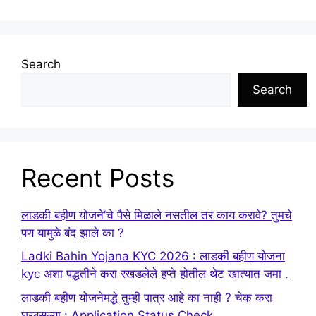
Search
Search
Recent Posts
लाडकी बहीण योजने’चे पैसे मिळाले नसतील तर काय करावे? तुमचे
पण यामुळे बंद झाले का ?
Ladki Bahin Yojana KYC 2026 : लाडकी बहीण योजना
kyc अशा पद्धतीने करा रखडलेले हप्ते होतील थेट खात्यात जमा .
लाडकी बहीण योजनेमद्धे तुम्ही पात्र आहे का नाही ? चेक करा
घरबसल्या : Application Status Check