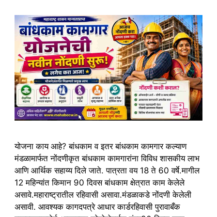
योजना काय आहे? बांधकाम व इतर बांधकाम कामगार कल्याण
मंडळामार्फत नोंदणीकृत बांधकाम कामगारांना विविध शासकीय लाभ
आणि आर्थिक सहाय्य दिले जाते. पात्रता वय 18 ते 60 वर्षे.मागील
12 महिन्यांत किमान 90 दिवस बांधकाम क्षेत्रात काम केलेले
असावे.महाराष्ट्रातील रहिवासी असावा.मंडळाकडे नोंदणी केलेली
असावी. आवश्यक कागदपत्रे आधार कार्डरहिवासी पुरावाबँक