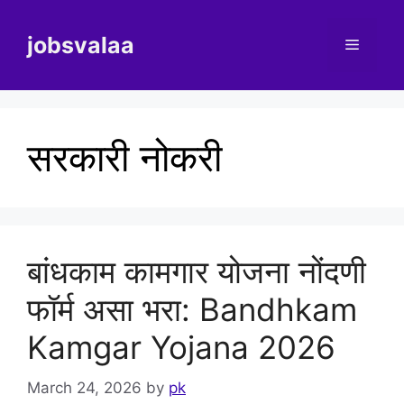
Skip
to
jobsvalaa
Menu
content
सरकारी नोकरी
बांधकाम कामगार योजना नोंदणी
फॉर्म असा भरा: Bandhkam
Kamgar Yojana 2026
March 24, 2026
by
pk