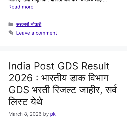
Read more
Categories
सरकारी नोकरी
Leave a comment
India Post GDS Result
2026 : भारतीय डाक विभाग
GDS भरती रिजल्ट जाहीर, सर्व
लिस्ट येथे
March 8, 2026
by
pk