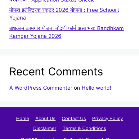
मोफत इलेक्ट्रिक स्कूटर 2026 योजना : Free Schoort
Yojana
बांधकाम कामगार योजना नोंदणी फॉर्म असा भरा: Bandhkam
Kamgar Yojana 2026
Recent Comments
A WordPress Commenter
on
Hello world!
Home
About Us
Contact Us
Privacy Policy
Disclaimer
Terms & Conditions