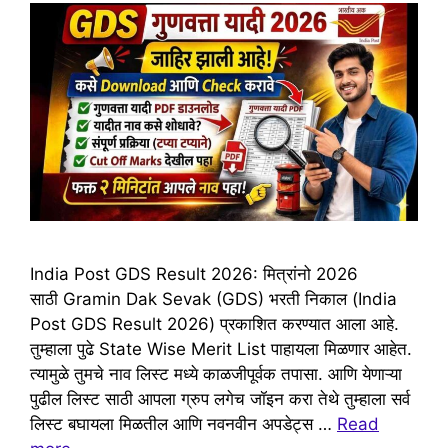
India Post GDS Result 2026: मित्रांनो 2026
साठी Gramin Dak Sevak (GDS) भरती निकाल (India
Post GDS Result 2026) प्रकाशित करण्यात आला आहे.
तुम्हाला पुढे State Wise Merit List पाहायला मिळणार आहेत.
त्यामुळे तुमचे नाव लिस्ट मध्ये काळजीपूर्वक तपासा. आणि येणाऱ्या
पुढील लिस्ट साठी आपला ग्रुप लगेच जॉइन करा तेथे तुम्हाला सर्व
लिस्ट बघायला मिळतील आणि नवनवीन अपडेट्स …
Read